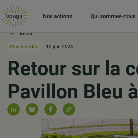
Nos actions
Qui sommes-nous
Retour
Pavillon Bleu
10 juin 2024
Retour sur la 
Pavillon Bleu à