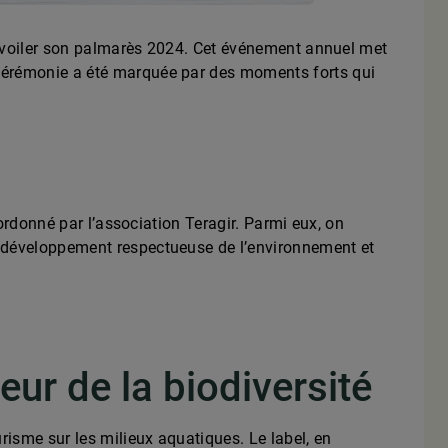
dévoiler son palmarès 2024. Cet événement annuel met
 cérémonie a été marquée par des moments forts qui
ordonné par l’association Teragir. Parmi eux, on
 développement respectueuse de l’environnement et
ur de la biodiversité
risme sur les milieux aquatiques. Le label, en