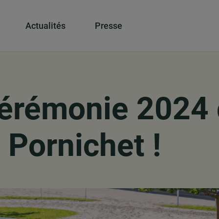
Actualités
Presse
cérémonie 2024 
 Pornichet !