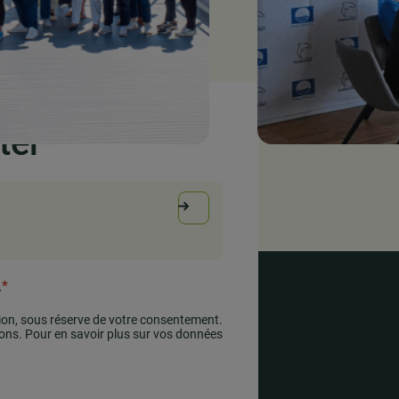
ter
.
*
tion, sous réserve de votre consentement.
ons. Pour en savoir plus sur vos données