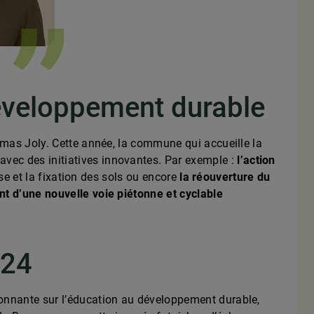
éveloppement durable
omas Joly. Cette année, la commune qui accueille la
avec des initiatives innovantes. Par exemple :
l’action
se et la fixation des sols ou encore
la réouverture du
 d’une nouvelle voie piétonne et cyclable
024
ionnante sur l’éducation au développement durable,