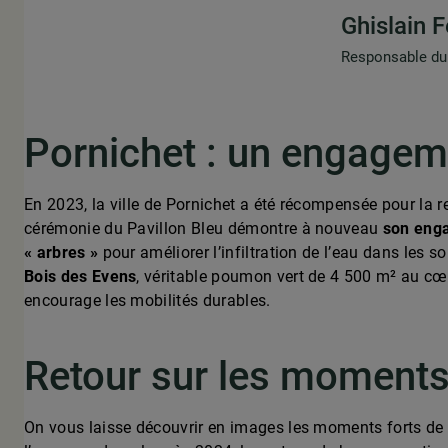
Ghislain F
Responsable du
Pornichet : un engagem
En 2023, la ville de Pornichet a été récompensée pour la 
cérémonie du Pavillon Bleu démontre à nouveau
son enga
« arbres »
pour améliorer l’infiltration de l’eau dans les s
Bois des Evens
, véritable poumon vert de 4 500 m² au cœu
encourage les mobilités durables.
Retour sur les moments
On vous laisse découvrir en images les moments forts de 