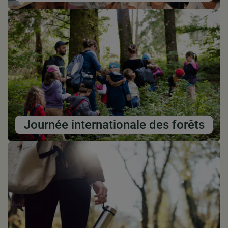
Journée internationale des forêts