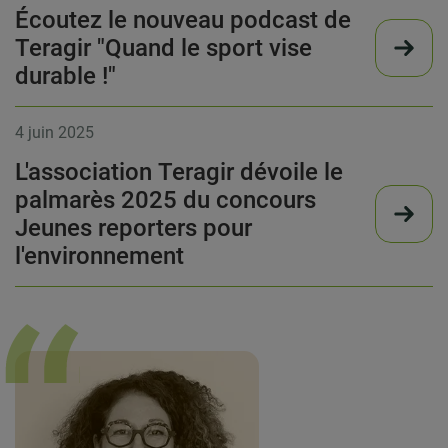
Écoutez le nouveau podcast de
Teragir "Quand le sport vise
durable !"
4 juin 2025
L'association Teragir dévoile le
palmarès 2025 du concours
Jeunes reporters pour
l'environnement