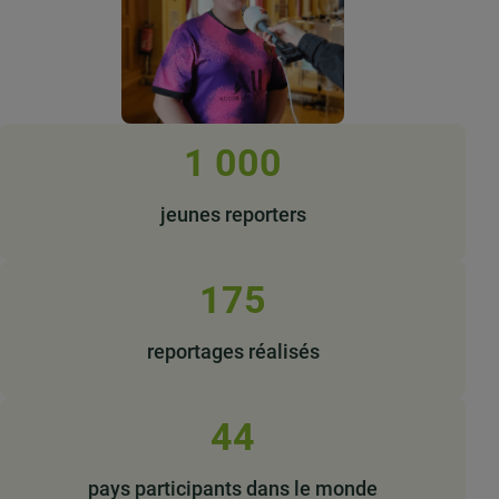
1 000
jeunes reporters
175
reportages réalisés
44
pays participants dans le monde