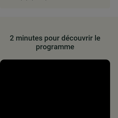
2 minutes pour découvrir le
programme