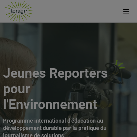
Jeunes Reporters
pour
l'Environnement
Programme international d’éducation au
développement durable par la pratique du
journalisme de solutions