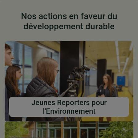
Nos actions en faveur du
développement durable
Jeunes Reporters pour
l'Environnement