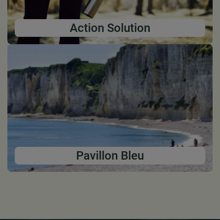
Action Solution
Pavillon Bleu