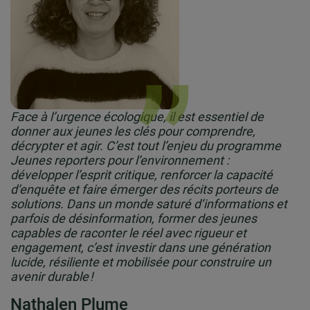
Face à l’urgence écologique, il est essentiel de
donner aux jeunes les clés pour comprendre,
décrypter et agir. C’est tout l’enjeu du programme
Jeunes reporters pour l’environnement :
développer l’esprit critique, renforcer la capacité
d’enquête et faire émerger des récits porteurs de
solutions. Dans un monde saturé d’informations et
parfois de désinformation, former des jeunes
capables de raconter le réel avec rigueur et
engagement, c’est investir dans une génération
lucide, résiliente et mobilisée pour construire un
avenir durable !
Nathalen Plume