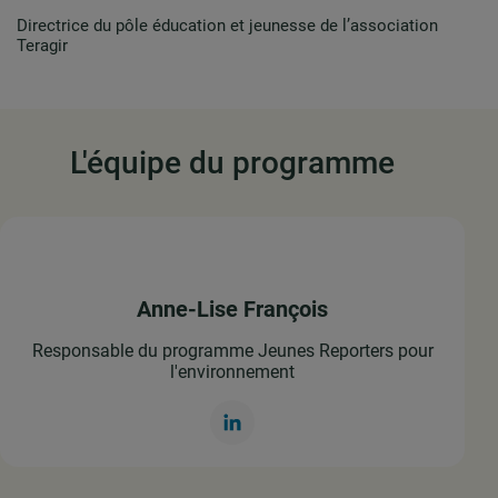
Directrice du pôle éducation et jeunesse de l’association
Teragir
L'équipe du programme
Anne-Lise François
Responsable du programme Jeunes Reporters pour
l'environnement