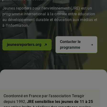
Jeunes reporters pour l’environnement (JRE) est un
programme international à la croisée entre éducation
au développement durable et éducation aux médias et
à l’information.
Contacter le
jeunesreporters.org
programme
Coordonné en France par l’association Teragir
depuis 1992,
JRE sensibilise les jeunes de 11 à 25