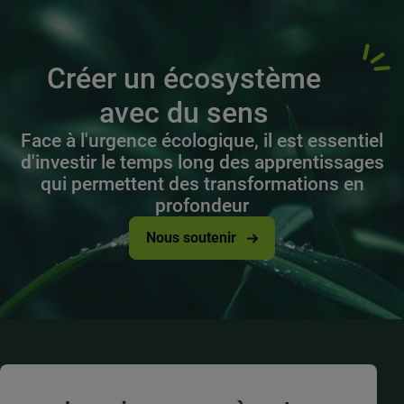
Créer un écosystème
avec du sens
Face à l'urgence écologique, il est essentiel
d'investir le temps long des apprentissages
qui permettent des transformations en
profondeur
Nous soutenir