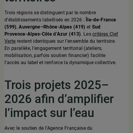
Trois régions se distinguent par le nombre
d’établissements labellisés en 2026 :
Île-de-France
(599)
,
Auvergne–Rhône-Alpes (419)
et
Sud
Provence-Alpes-Côte d’Azur (413)
. Les
critères Clef
Verte
restent identiques sur l’ensemble du territoire.
En parallèle, l’engagement territorial (ateliers,
mobilisation, parfois soutien financier) facilite
l’accès au label et renforce la dynamique collective.
Trois projets 2025–
2026 afin d’amplifier
l’impact sur l’eau
Avec le soutien de l’Agence Française du