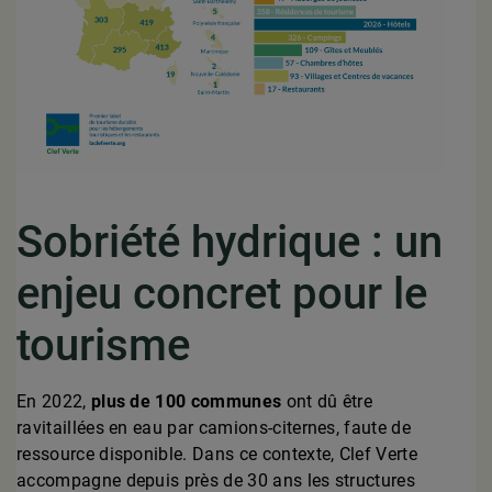
Sobriété hydrique : un
enjeu concret pour le
tourisme
En 2022,
plus de 100 communes
ont dû être
ravitaillées en eau par camions-citernes, faute de
ressource disponible. Dans ce contexte, Clef Verte
accompagne depuis près de 30 ans les structures