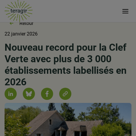
Retour
22 janvier 2026
Nouveau record pour la Clef
Verte avec plus de 3 000
établissements labellisés en
2026