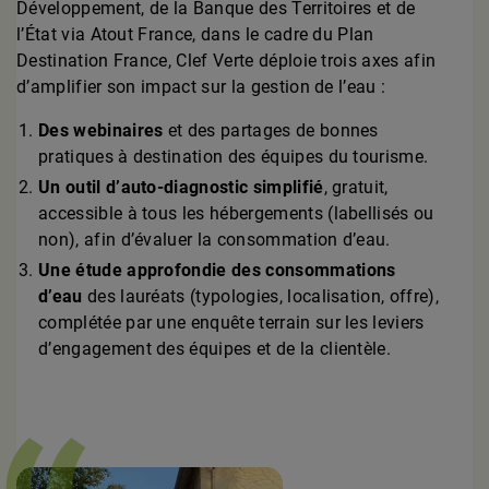
Développement, de la Banque des Territoires et de
l’État via Atout France, dans le cadre du Plan
Destination France, Clef Verte déploie trois axes afin
d’amplifier son impact sur la gestion de l’eau :
Des webinaires
et des partages de bonnes
pratiques à destination des équipes du tourisme.
Un outil d’auto-diagnostic simplifié
, gratuit,
accessible à tous les hébergements (labellisés ou
non), afin d’évaluer la consommation d’eau.
Une étude approfondie des consommations
d’eau
des lauréats (typologies, localisation, offre),
complétée par une enquête terrain sur les leviers
d’engagement des équipes et de la clientèle.