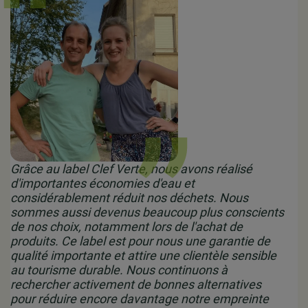
Grâce au label Clef Verte, nous avons réalisé
d'importantes économies d'eau et
considérablement réduit nos déchets. Nous
sommes aussi devenus beaucoup plus conscients
de nos choix, notamment lors de l'achat de
produits. Ce label est pour nous une garantie de
qualité importante et attire une clientèle sensible
au tourisme durable. Nous continuons à
rechercher activement de bonnes alternatives
pour réduire encore davantage notre empreinte