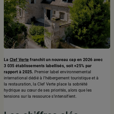
La
Clef Verte
franchit un nouveau cap en 2026 avec
3 035 établissements labellisés, soit +25% par
rapport à 2025.
Premier label environnemental
international dédié à l’hébergement touristique et à
la restauration, la Clef Verte place la sobriété
hydrique au cœur de ses priorités, alors que les
tensions sur la ressource s’intensifient.