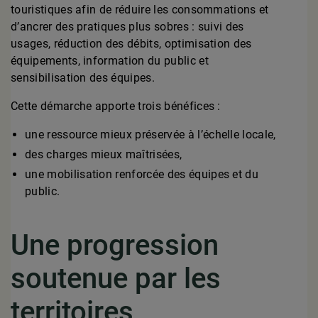
touristiques afin de réduire les consommations et
d’ancrer des pratiques plus sobres : suivi des
usages, réduction des débits, optimisation des
équipements, information du public et
sensibilisation des équipes.
Cette démarche apporte trois bénéfices :
une ressource mieux préservée à l’échelle locale,
des charges mieux maîtrisées,
une mobilisation renforcée des équipes et du
public.
Une progression
soutenue par les
territoires