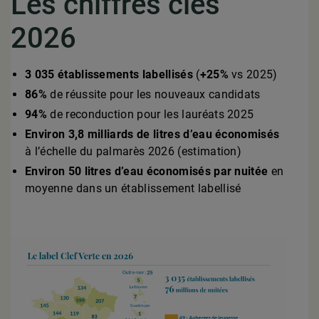
Les chiffres clés
2026
3 035 établissements labellisés
(
+25%
vs 2025)
86%
de réussite pour les nouveaux candidats
94%
de reconduction pour les lauréats 2025
Environ 3,8 milliards de litres d’eau économisés
à l’échelle du palmarès 2026 (estimation)
Environ 50 litres d’eau économisés par nuitée
en
moyenne dans un établissement labellisé