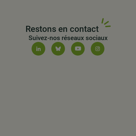
Restons en contact
Suivez-nos réseaux sociaux