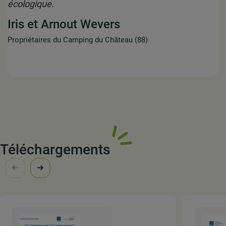
écologique.
Iris et Arnout Wevers
Propriétaires du Camping du Château (88)
Téléchargements